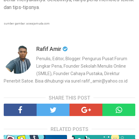
dan tips-tipsnya.
sumber gambar: aswajamuda.com
Rafif Amir
Penulis, Editor, Blogger. Pengurus Pusat Forum
Lingkar Pena, Founder Sekolah Menulis Online
(SMILE), Founder Cahaya Pustaka, Direktur
Penerbit Satoe. Bisa dihubungi via surel rafif_amir@yahoo.co.id
SHARE THIS POST
RELATED POSTS