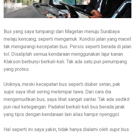
Bus yang saya tumpangi dari Magetan menuju Surabaya
melaju kencang, seperti mengamuk. Kondisi jalan yang macet
tak mengurangi kecepatan bus. Persis seperti berada di jalan
tol. Disaliplah semua kendaraan menggunakan lajur kanan.
Klakson berbunyi berkali-kali. Tak ada satu pun penumpang
yang protes.
Uniknya, meski kecepatan bus seperti diuber setan, pak
supir saya lihat sering melempar tawa. Dari cara dia
mengemudikan bus, saya lihat sangat santai. Tak ada sedikit
pun raut ketegangan. Padahal berkali-kali bus berada jarak
yang tipis dengan kendaraan lain alias hampir nyenggol.
Hal seperti ini saya yakin, tidak hanya dialami oleh supir bus