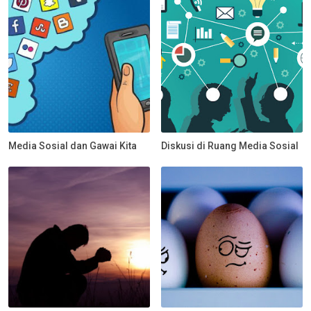
Media Sosial dan Gawai Kita
Diskusi di Ruang Media Sosial