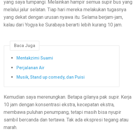
yang saya tumpangi. Melainkan hampir semua supir bus yang
melalui jalur selatan. Tiap hari mereka melakukan tugasnya
yang dekat dengan urusan nyawa itu. Selama berjam-jam,
kalau dari Yogya ke Surabaya berarti lebih kurang 10 jam.
Baca Juga
Mentakzimi Suami
Perjalanan Air
Musik, Stand up comedy, dan Puisi
Kemudian saya merenungkan. Betapa gilanya pak supir. Kerja
10 jam dengan konsentrasi ekstra, kecepatan ekstra,
membawa puluhan penumpang, tetapi masih bisa nyupir
sambil bercanda dan tertawa. Tak ada ekspresi tegang atau
marah.