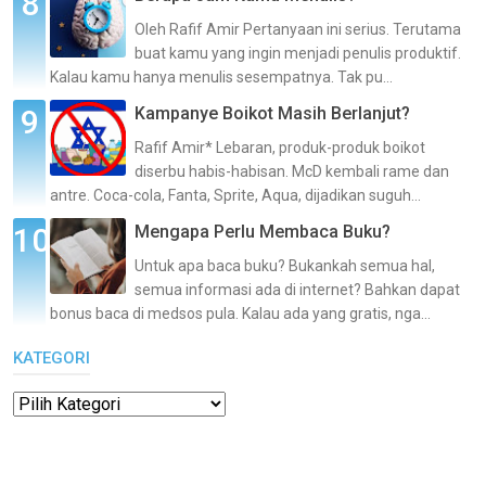
Oleh Rafif Amir Pertanyaan ini serius. Terutama
buat kamu yang ingin menjadi penulis produktif.
Kalau kamu hanya menulis sesempatnya. Tak pu...
Kampanye Boikot Masih Berlanjut?
Rafif Amir* Lebaran, produk-produk boikot
diserbu habis-habisan. McD kembali rame dan
antre. Coca-cola, Fanta, Sprite, Aqua, dijadikan suguh...
Mengapa Perlu Membaca Buku?
Untuk apa baca buku? Bukankah semua hal,
semua informasi ada di internet? Bahkan dapat
bonus baca di medsos pula. Kalau ada yang gratis, nga...
KATEGORI