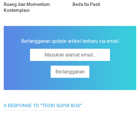
Ruang dan Momentum
Beda Itu Pasti
Kontemplasi
Berlangganan update artikel terbaru via email:
0 RESPONSE TO "TEORI SUPIR BUS"