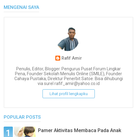
MENGENAI SAYA
Rafif Amir
Penulis, Editor, Blogger. Pengurus Pusat Forum Lingkar
Pena, Founder Sekolah Menulis Online (SMILE), Founder
Cahaya Pustaka, Direktur Penerbit Satoe. Bisa dihubungi
via surel rafif_amir@yahoo.co.id
Lihat profil lengkapku
POPULAR POSTS
Pamer Aktivitas Membaca Pada Anak