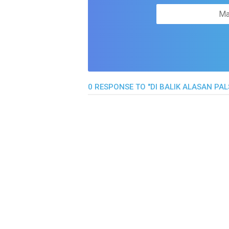
0 RESPONSE TO "DI BALIK ALASAN PAL