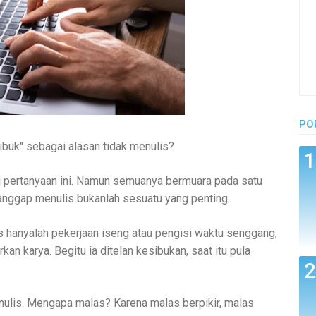
PO
buk" sebagai alasan tidak menulis?
 pertanyaan ini. Namun semuanya bermuara pada satu
nggap menulis bukanlah sesuatu yang penting.
hanyalah pekerjaan iseng atau pengisi waktu senggang,
kan karya. Begitu ia ditelan kesibukan, saat itu pula
ulis. Mengapa malas? Karena malas berpikir, malas