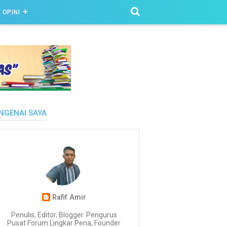
OPINI
NGENAI SAYA
Rafif Amir
Penulis, Editor, Blogger. Pengurus
Pusat Forum Lingkar Pena, Founder