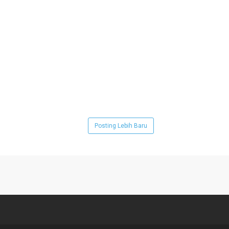
Posting Lebih Baru