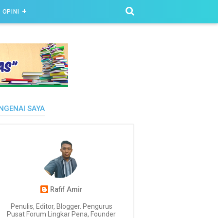
OPINI
NGENAI SAYA
Rafif Amir
Penulis, Editor, Blogger. Pengurus
Pusat Forum Lingkar Pena, Founder