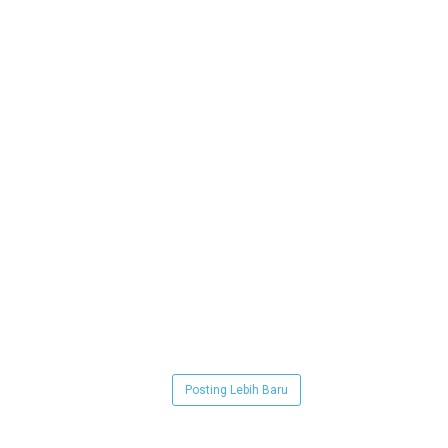
Posting Lebih Baru