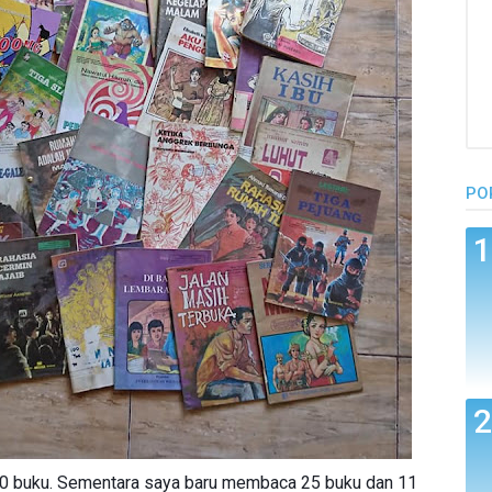
PO
0 buku. Sementara saya baru membaca 25 buku dan 11