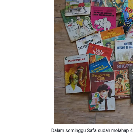
Dalam seminggu Safa sudah melahap 4